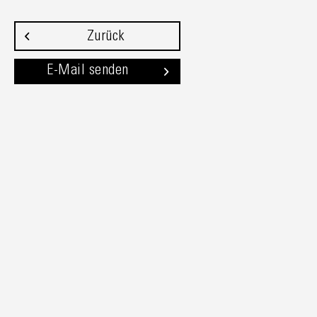
Zurück
E-Mail senden