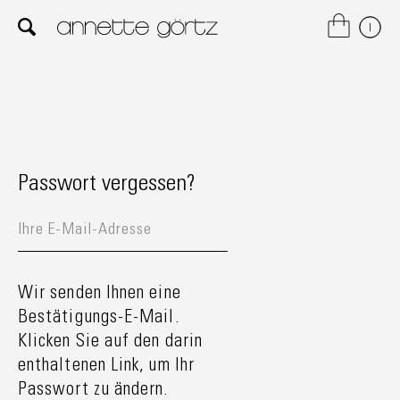
Passwort vergessen?
Wir senden Ihnen eine
Bestätigungs-E-Mail.
Klicken Sie auf den darin
enthaltenen Link, um Ihr
Passwort zu ändern.