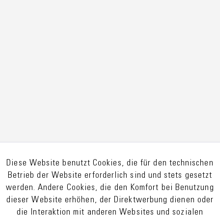
Diese Website benutzt Cookies, die für den technischen
Betrieb der Website erforderlich sind und stets gesetzt
werden. Andere Cookies, die den Komfort bei Benutzung
dieser Website erhöhen, der Direktwerbung dienen oder
die Interaktion mit anderen Websites und sozialen