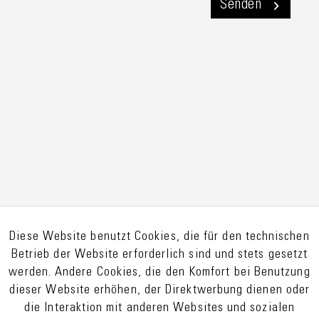
Senden
Diese Website benutzt Cookies, die für den technischen
Betrieb der Website erforderlich sind und stets gesetzt
werden. Andere Cookies, die den Komfort bei Benutzung
dieser Website erhöhen, der Direktwerbung dienen oder
die Interaktion mit anderen Websites und sozialen