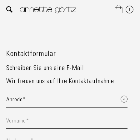
Kontaktformular
Schreiben Sie uns eine E-Mail.
Wir freuen uns auf Ihre Kontaktaufnahme.