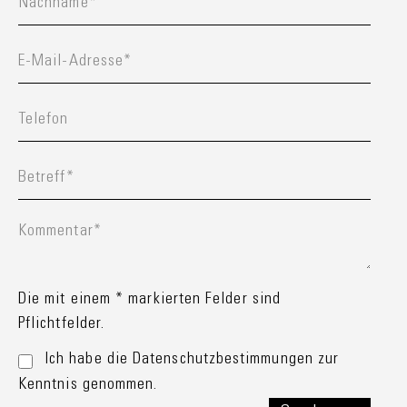
Die mit einem * markierten Felder sind
Pflichtfelder.
Ich habe die Datenschutzbestimmungen zur
Kenntnis genommen.