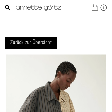
Zurück zur Übersicht