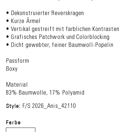
• Dekonstruierter Reverskragen
• Kurze Ärmel
• Vertikal gestreift mit farblichen Kontrasten
• Grafisches Patchwork und Colorblocking
• Dicht gewebter, feiner Baumwoll-Popelin
Passform
Boxy
Material
83% Baumwolle, 17% Polyamid
Style:
F/S 2026_Anis_42110
Farbe