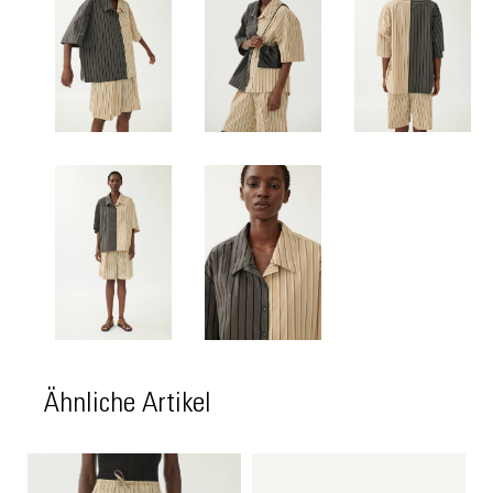
Ähnliche Artikel