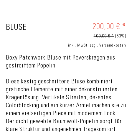
200,00 € *
BLUSE
400,00 € *
(50%)
inkl. MwSt.
zzgl. Versandkosten
Boxy Patchwork-Bluse mit Reverskragen aus
gestreiftem Popelin
Diese kastig geschnittene Bluse kombiniert
grafische Elemente mit einer dekonstruierten
Kragenlösung. Vertikale Streifen, dezentes
Colorblocking und ein kurzer Ärmel machen sie zu
einem vielseitigen Piece mit modernem Look.
Der dicht gewebte Baumwoll-Popelin sorgt für
klare Struktur und angenehmen Tragekomfort.