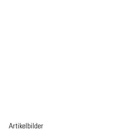
Artikelbilder