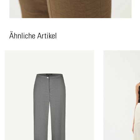
Ähnliche Artikel