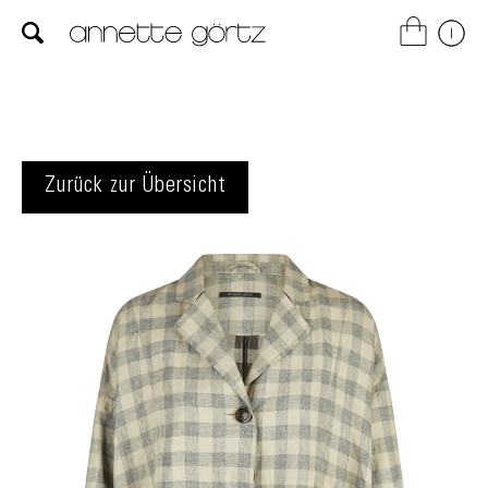
Zurück zur Übersicht