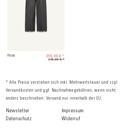
255,00 € *
Hose
370,00 € *
* Alle Preise verstehen sich inkl. Mehrwertsteuer und zzgl.
Versandkosten
und ggf. Nachnahmegebühren, wenn nicht
anders beschrieben. Versand nur innerhalb der EU.
Newsletter
Impressum
Datenschutz
Widerruf