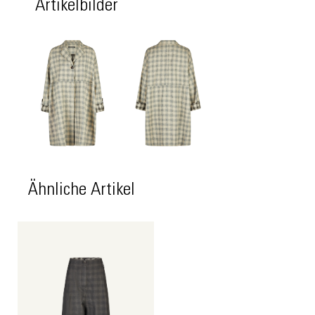
Artikelbilder
Ähnliche Artikel