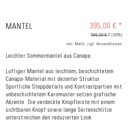
395,00 € *
MANTEL
565,00 € *
(30%)
inkl. MwSt.
zzgl. Versandkosten
Leichter Sommermantel aus Canapa
Luftiger Mantel aus leichtem, beschichtetem
Canapa-Material mit dezenter Struktur.
Sportliche Steppdetails und Kontrastpartien mit
unbeschichtetem Karomuster setzen grafische
Akzente. Die verdeckte Knopfleiste mit einem
sichtbaren Knopf sowie lange Seitenschlitze
unterstreichen den reduzierten Look.