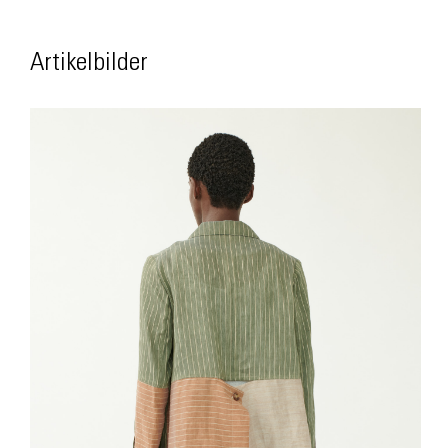
Artikelbilder