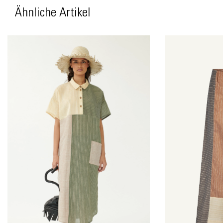
Ähnliche Artikel