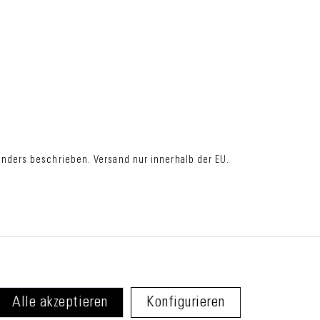
ders beschrieben. Versand nur innerhalb der EU.
Alle akzeptieren
Konfigurieren