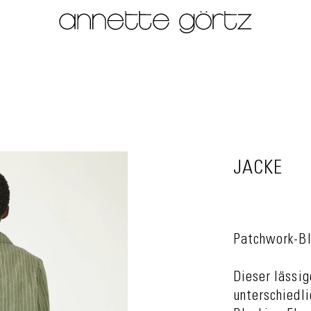
JACKE
Patchwork-Bl
Dieser lässig
unterschiedli