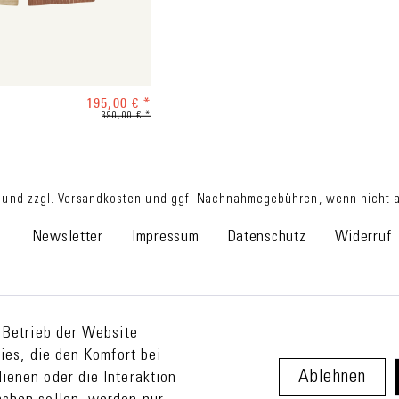
195,00 € *
390,00 € *
 und zzgl.
Versandkosten
und ggf. Nachnahmegebühren, wenn nicht an
Newsletter
Impressum
Datenschutz
Widerruf
 Betrieb der Website
ies, die den Komfort bei
Ablehnen
ienen oder die Interaktion