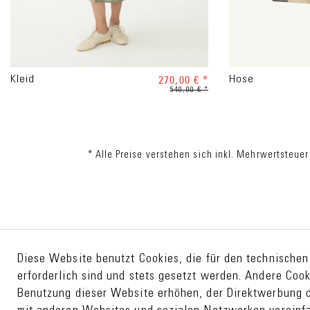
270,00 € *
Kleid
Hose
540,00 € *
* Alle Preise verstehen sich inkl. Mehrwertsteuer
Diese Website benutzt Cookies, die für den technischen
erforderlich sind und stets gesetzt werden. Andere Cook
Benutzung dieser Website erhöhen, der Direktwerbung d