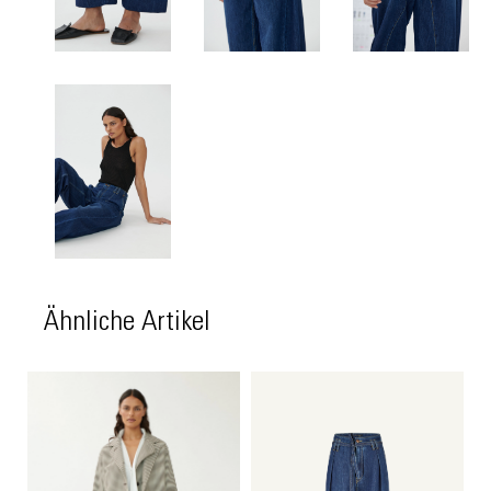
Ähnliche Artikel