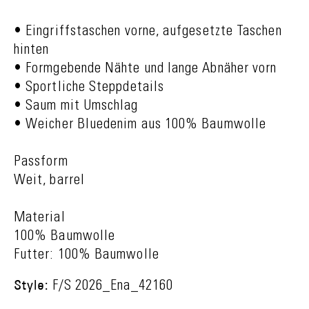
• Eingriffstaschen vorne, aufgesetzte Taschen
hinten
• Formgebende Nähte und lange Abnäher vorn
• Sportliche Steppdetails
• Saum mit Umschlag
• Weicher Bluedenim aus 100% Baumwolle
Passform
Weit, barrel
Material
100% Baumwolle
Futter: 100% Baumwolle
Style:
F/S 2026_Ena_42160