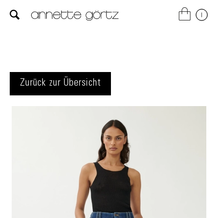
Zurück zur Übersicht