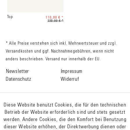
110,00 € *
Top
220,00 € *
* Alle Preise verstehen sich inkl. Mehrwertsteuer und zzgl.
Versandkosten
und ggf. Nachnahmegebühren, wenn nicht
anders beschrieben. Versand nur innerhalb der EU.
Newsletter
Impressum
Datenschutz
Widerruf
Diese Website benutzt Cookies, die für den technischen
Betrieb der Website erforderlich sind und stets gesetzt
werden. Andere Cookies, die den Komfort bei Benutzung
dieser Website erhöhen, der Direktwerbung dienen oder