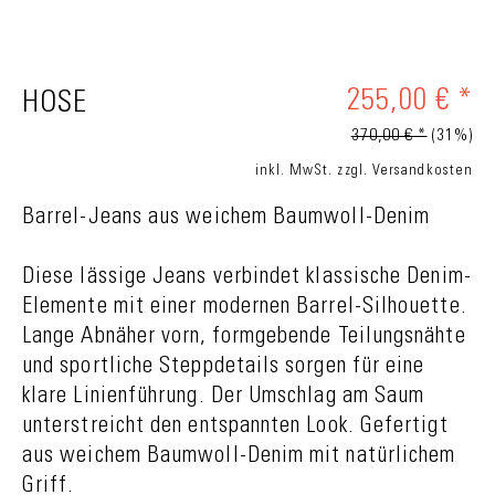
255,00 € *
HOSE
370,00 € *
(31%)
inkl. MwSt.
zzgl. Versandkosten
Barrel-Jeans aus weichem Baumwoll-Denim
Diese lässige Jeans verbindet klassische Denim-
Elemente mit einer modernen Barrel-Silhouette.
Lange Abnäher vorn, formgebende Teilungsnähte
und sportliche Steppdetails sorgen für eine
klare Linienführung. Der Umschlag am Saum
unterstreicht den entspannten Look. Gefertigt
aus weichem Baumwoll-Denim mit natürlichem
Griff.