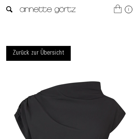
Zurück zur Übersicht