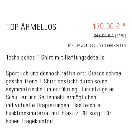
170,00 € *
TOP ÄRMELLOS
245,00 € *
(31%)
inkl. MwSt.
zzgl. Versandkosten
Technisches T-Shirt mit Raffungsdetails
Sportlich und dennoch raffiniert: Dieses schmal
geschnittene T-Shirt besticht durch seine
asymmetrische Linienführung. Tunnelzüge an
Schulter und Seitennaht ermöglichen
individuelle Drapierungen. Das leichte
Funktionsmaterial mit Elastizität sorgt für
hohen Tragekomfort.