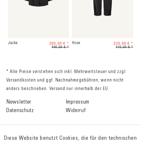
305,00 € *
220,00 € *
Jacke
Hose
440,00 € *
315,00 € *
* Alle Preise verstehen sich inkl. Mehrwertsteuer und zzgl.
Versandkosten
und ggf. Nachnahmegebühren, wenn nicht
anders beschrieben. Versand nur innerhalb der EU.
Newsletter
Impressum
Datenschutz
Widerruf
Diese Website benutzt Cookies, die für den technischen