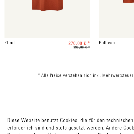
270,00 € *
Kleid
Pullover
390,00 € *
* Alle Preise verstehen sich inkl. Mehrwertsteuer
Diese Website benutzt Cookies, die für den technischen
erforderlich sind und stets gesetzt werden. Andere Cook