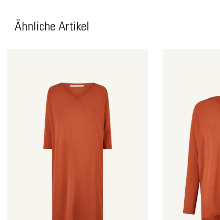
Ähnliche Artikel