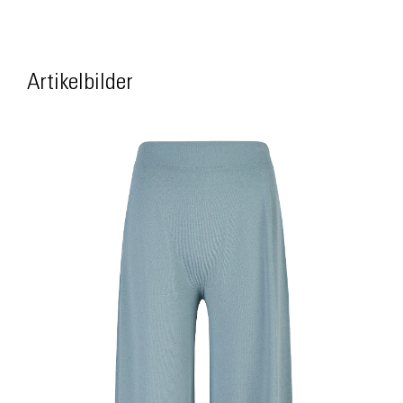
Artikelbilder