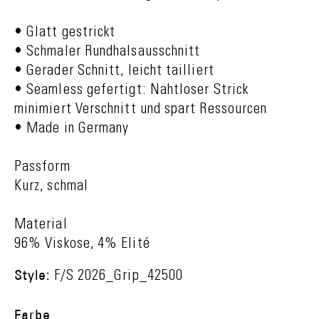
• Glatt gestrickt
• Schmaler Rundhalsausschnitt
• Gerader Schnitt, leicht tailliert
• Seamless gefertigt: Nahtloser Strick
minimiert Verschnitt und spart Ressourcen
• Made in Germany
Passform
Kurz, schmal
Material
96% Viskose, 4% Elité
Style:
F/S 2026_Grip_42500
Farbe