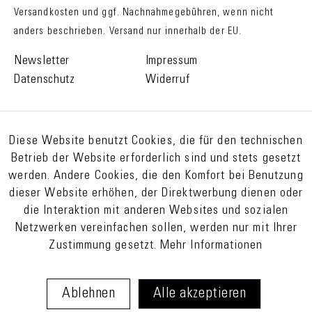
Versandkosten
und ggf. Nachnahmegebühren, wenn nicht
anders beschrieben. Versand nur innerhalb der EU.
Newsletter
Impressum
Datenschutz
Widerruf
Diese Website benutzt Cookies, die für den technischen
Betrieb der Website erforderlich sind und stets gesetzt
werden. Andere Cookies, die den Komfort bei Benutzung
dieser Website erhöhen, der Direktwerbung dienen oder
die Interaktion mit anderen Websites und sozialen
Netzwerken vereinfachen sollen, werden nur mit Ihrer
Zustimmung gesetzt.
Mehr Informationen
Ablehnen
Alle akzeptieren