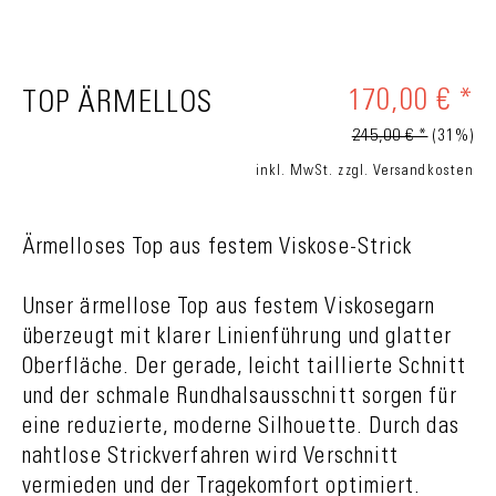
170,00 € *
TOP ÄRMELLOS
245,00 € *
(31%)
inkl. MwSt.
zzgl. Versandkosten
Ärmelloses Top aus festem Viskose-Strick
Unser ärmellose Top aus festem Viskosegarn
überzeugt mit klarer Linienführung und glatter
Oberfläche. Der gerade, leicht taillierte Schnitt
und der schmale Rundhalsausschnitt sorgen für
eine reduzierte, moderne Silhouette. Durch das
nahtlose Strickverfahren wird Verschnitt
vermieden und der Tragekomfort optimiert.