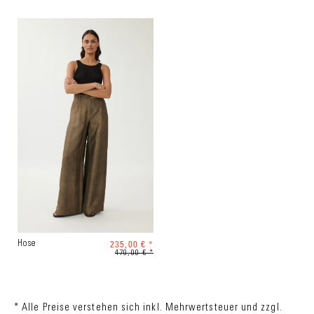
235,00 € *
Hose
470,00 € *
* Alle Preise verstehen sich inkl. Mehrwertsteuer und zzgl.