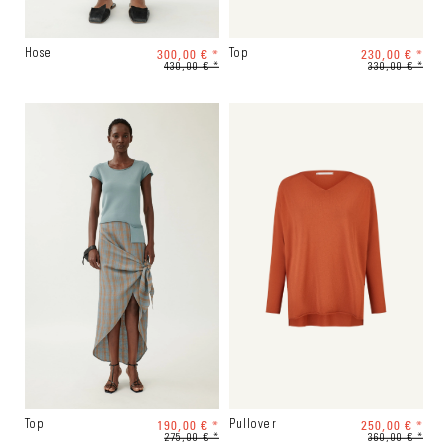
300,00 € *
230,00 € *
Hose
Top
430,00 € *
330,00 € *
190,00 € *
250,00 € *
Top
Pullover
275,00 € *
360,00 € *