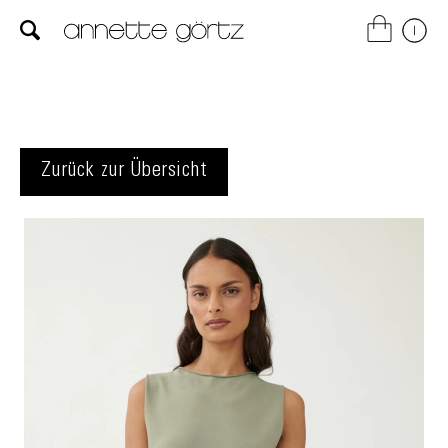
Zurück zur Übersicht