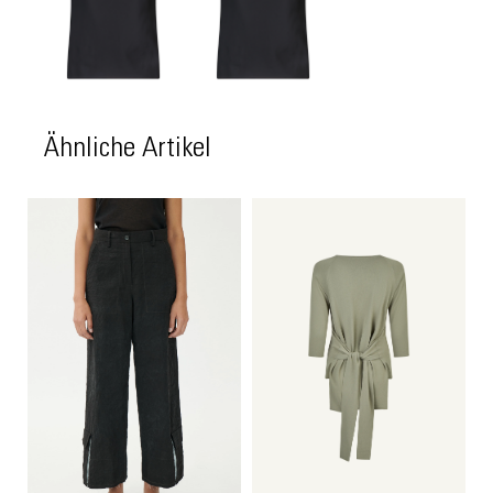
Ähnliche Artikel