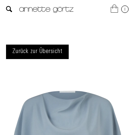
Zurück zur Übersicht