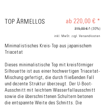
ab 220,00 € *
TOP ÄRMELLOS
315,00 € *
(30%)
inkl. MwSt.
zzgl. Versandkosten
Minimalistisches Kreis-Top aus japanischem
Triacetat
Dieses minimalistische Top mit kreisförmiger
Silhouette ist aus einer hochwertigen Triacetat-
Mischung gefertigt, die durch fließenden Fall
und dezente Struktur überzeugt. Der U-Boot-
Ausschnitt mit leichtem Wasserfallausschnitt
sowie die überschnittenen Schultern betonen
die entspannte Weite des Schnitts. Die