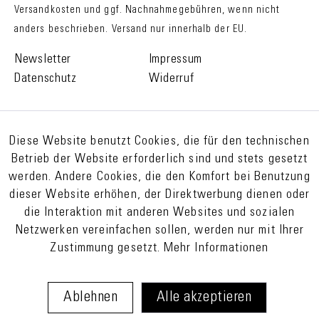
Versandkosten
und ggf. Nachnahmegebühren, wenn nicht
anders beschrieben. Versand nur innerhalb der EU.
Newsletter
Impressum
Datenschutz
Widerruf
Diese Website benutzt Cookies, die für den technischen
Betrieb der Website erforderlich sind und stets gesetzt
werden. Andere Cookies, die den Komfort bei Benutzung
dieser Website erhöhen, der Direktwerbung dienen oder
die Interaktion mit anderen Websites und sozialen
Netzwerken vereinfachen sollen, werden nur mit Ihrer
Zustimmung gesetzt.
Mehr Informationen
Ablehnen
Alle akzeptieren