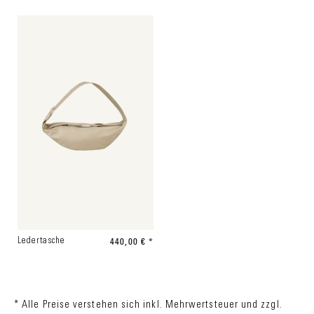
440,00 € *
Ledertasche
* Alle Preise verstehen sich inkl. Mehrwertsteuer und zzgl.