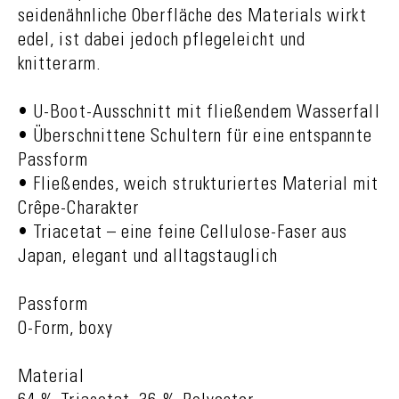
seidenähnliche Oberfläche des Materials wirkt
edel, ist dabei jedoch pflegeleicht und
knitterarm.
• U-Boot-Ausschnitt mit fließendem Wasserfall
• Überschnittene Schultern für eine entspannte
Passform
• Fließendes, weich strukturiertes Material mit
Crêpe-Charakter
• Triacetat – eine feine Cellulose-Faser aus
Japan, elegant und alltagstauglich
Passform
O-Form, boxy
Material