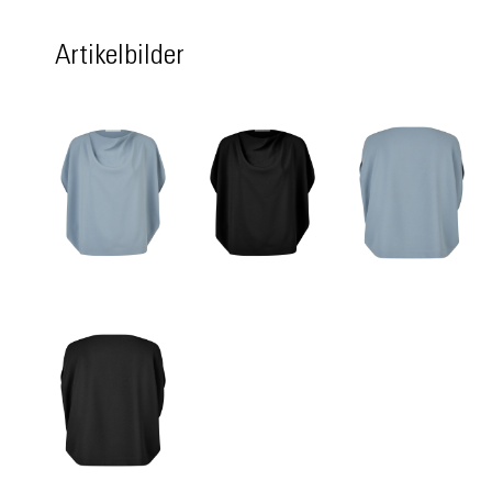
Artikelbilder