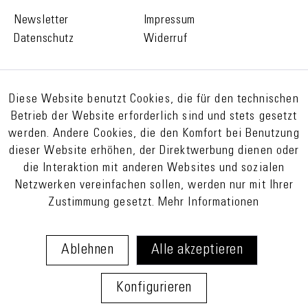
Newsletter
Impressum
Datenschutz
Widerruf
Diese Website benutzt Cookies, die für den technischen
Betrieb der Website erforderlich sind und stets gesetzt
werden. Andere Cookies, die den Komfort bei Benutzung
dieser Website erhöhen, der Direktwerbung dienen oder
die Interaktion mit anderen Websites und sozialen
Netzwerken vereinfachen sollen, werden nur mit Ihrer
Zustimmung gesetzt.
Mehr Informationen
Ablehnen
Alle akzeptieren
Konfigurieren