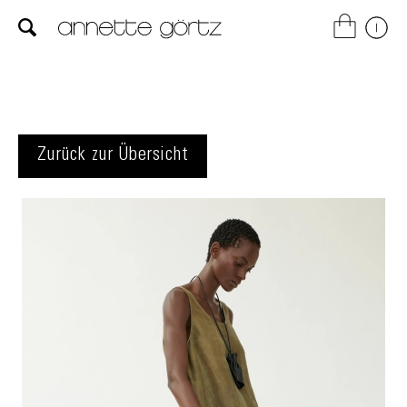
Zurück zur Übersicht