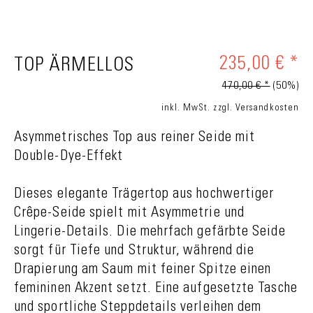
235,00 € *
TOP ÄRMELLOS
470,00 € *
(50%)
inkl. MwSt.
zzgl. Versandkosten
Asymmetrisches Top aus reiner Seide mit
Double-Dye-Effekt
Dieses elegante Trägertop aus hochwertiger
Crêpe-Seide spielt mit Asymmetrie und
Lingerie-Details. Die mehrfach gefärbte Seide
sorgt für Tiefe und Struktur, während die
Drapierung am Saum mit feiner Spitze einen
femininen Akzent setzt. Eine aufgesetzte Tasche
und sportliche Steppdetails verleihen dem