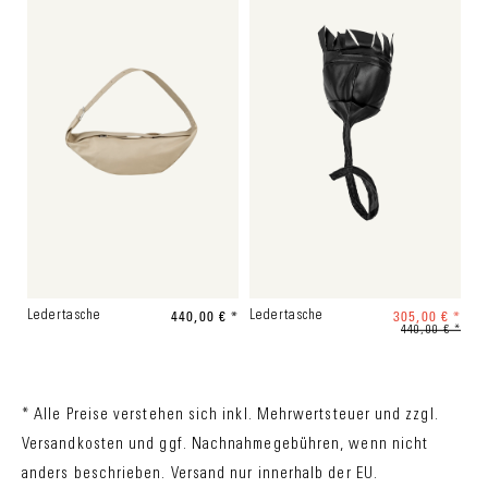
440,00 € *
305,00 € *
Ledertasche
Ledertasche
440,00 € *
* Alle Preise verstehen sich inkl. Mehrwertsteuer und zzgl.
Versandkosten
und ggf. Nachnahmegebühren, wenn nicht
anders beschrieben. Versand nur innerhalb der EU.