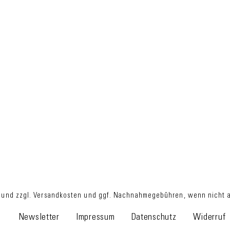
 und zzgl.
Versandkosten
und ggf. Nachnahmegebühren, wenn nicht an
Newsletter
Impressum
Datenschutz
Widerruf