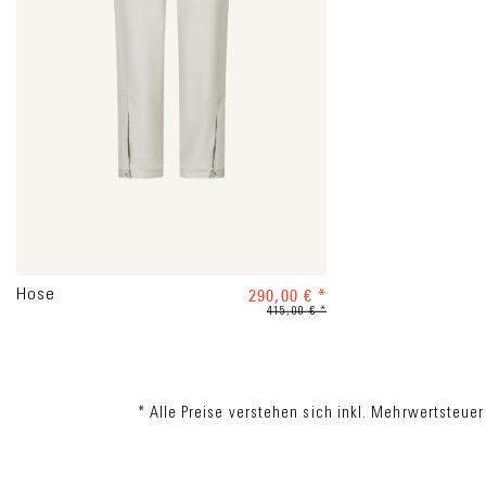
290,00 € *
Hose
415,00 € *
* Alle Preise verstehen sich inkl. Mehrwertsteuer