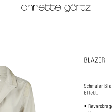
BLAZER
Schmaler Bla
Effekt.
• Reverskrag