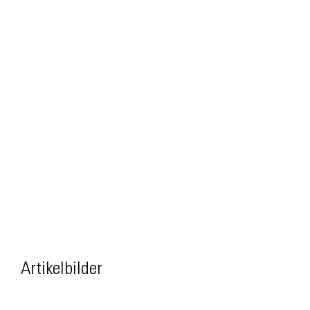
Artikelbilder