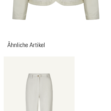
Ähnliche Artikel