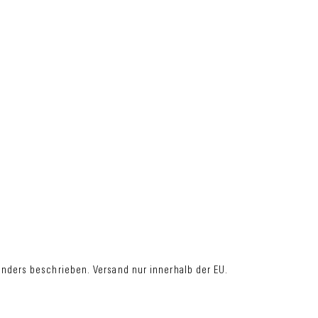
ders beschrieben. Versand nur innerhalb der EU.