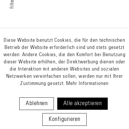
filter
Diese Website benutzt Cookies, die für den technischen
Betrieb der Website erforderlich sind und stets gesetzt
werden. Andere Cookies, die den Komfort bei Benutzung
dieser Website erhöhen, der Direktwerbung dienen oder
die Interaktion mit anderen Websites und sozialen
Netzwerken vereinfachen sollen, werden nur mit Ihrer
Zustimmung gesetzt.
Mehr Informationen
Ablehnen
Alle akzeptieren
Konfigurieren