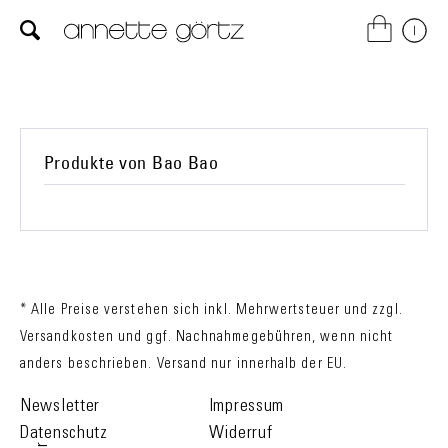
Produkte von Bao Bao
* Alle Preise verstehen sich inkl. Mehrwertsteuer und zzgl.
Versandkosten
und ggf. Nachnahmegebühren, wenn nicht
anders beschrieben. Versand nur innerhalb der EU.
Newsletter
Impressum
Datenschutz
Widerruf