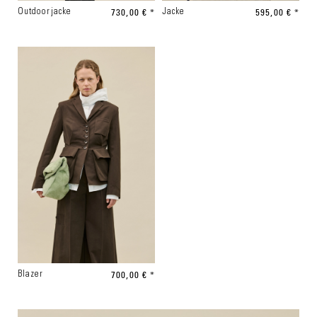
730,00 € *
595,00 € *
Outdoorjacke
Jacke
700,00 € *
Blazer