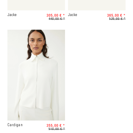
305,00 € *
365,00 € *
Jacke
Jacke
440,00 € *
525,00 € *
355,00 € *
Cardigan
510,00 € *