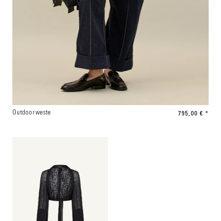
795,00 € *
Outdoorweste