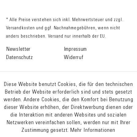
* Alle Preise verstehen sich inkl. Mehrwertsteuer und zzgl.
Versandkosten
und ggf. Nachnahmegebühren, wenn nicht
anders beschrieben. Versand nur innerhalb der EU.
Newsletter
Impressum
Datenschutz
Widerruf
Diese Website benutzt Cookies, die für den technischen
Betrieb der Website erforderlich sind und stets gesetzt
werden. Andere Cookies, die den Komfort bei Benutzung
dieser Website erhöhen, der Direktwerbung dienen oder
die Interaktion mit anderen Websites und sozialen
Netzwerken vereinfachen sollen, werden nur mit Ihrer
Zustimmung gesetzt.
Mehr Informationen