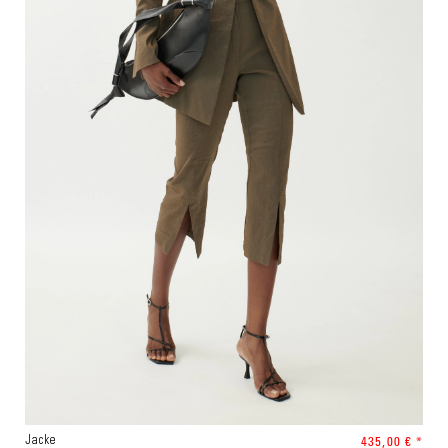
435,00 € *
Jacke