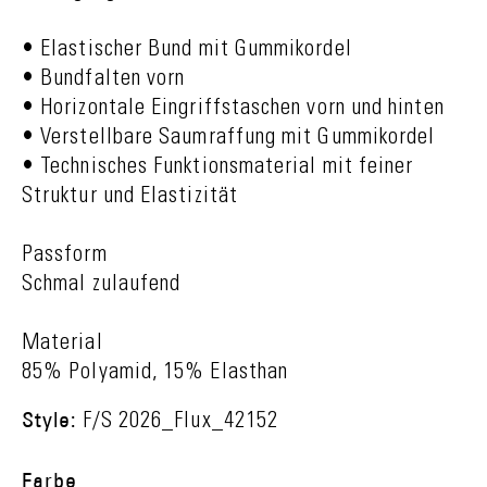
• Elastischer Bund mit Gummikordel
• Bundfalten vorn
• Horizontale Eingriffstaschen vorn und hinten
• Verstellbare Saumraffung mit Gummikordel
• Technisches Funktionsmaterial mit feiner
Struktur und Elastizität
Passform
Schmal zulaufend
Material
85% Polyamid, 15% Elasthan
Style:
F/S 2026_Flux_42152
Farbe