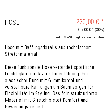
220,00 € *
HOSE
315,00 € *
(30%)
inkl. MwSt.
zzgl. Versandkosten
Hose mit Raffungsdetails aus technischem
Stretchmaterial
Diese funktionale Hose verbindet sportliche
Leichtigkeit mit klarer Linienführung. Ein
elastischer Bund mit Gummikordel und
verstellbare Raffungen am Saum sorgen für
Flexibilität im Styling. Das fein strukturierte
Material mit Stretch bietet Komfort und
Bewegungsfreiheit.