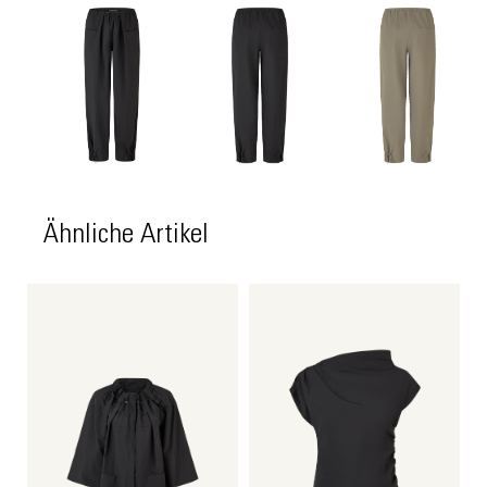
Ähnliche Artikel