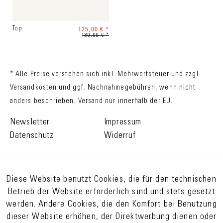
125,00 € *
Top
180,00 € *
* Alle Preise verstehen sich inkl. Mehrwertsteuer und zzgl.
Versandkosten
und ggf. Nachnahmegebühren, wenn nicht
anders beschrieben. Versand nur innerhalb der EU.
Newsletter
Impressum
Datenschutz
Widerruf
Diese Website benutzt Cookies, die für den technischen
Betrieb der Website erforderlich sind und stets gesetzt
werden. Andere Cookies, die den Komfort bei Benutzung
dieser Website erhöhen, der Direktwerbung dienen oder