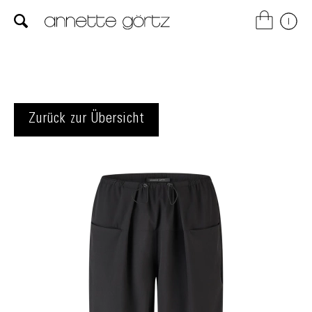
Zurück zur Übersicht