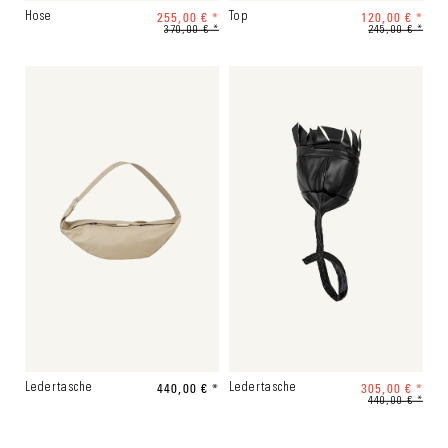
255,00 € *
120,00 € *
Hose
Top
370,00 € *
245,00 € *
440,00 € *
305,00 € *
Ledertasche
Ledertasche
440,00 € *