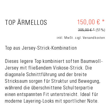
150,00 € *
TOP ÄRMELLOS
305,00 € *
(51%)
inkl. MwSt.
zzgl. Versandkosten
Top aus Jersey-Strick-Kombination
Dieses legere Top kombiniert soften Baumwoll-
Jersey mit fließendem Viskose-Strick. Die
diagonale Schnittführung und der breite
Stricksaum sorgen für Struktur und Bewegung,
während die überschnittene Schulterpartie
einen entspannten Fit unterstreicht. Ideal für
moderne Layering-Looks mit sportlicher Note.