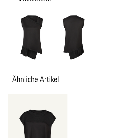
Ähnliche Artikel