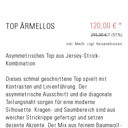
120,00 € *
TOP ÄRMELLOS
245,00 € *
(51%)
inkl. MwSt.
zzgl. Versandkosten
Asymmetrisches Top aus Jersey-Strick-
Kombination
Dieses schmal geschnittene Top spielt mit
Kontrasten und Linienführung. Der
asymmetrische Ausschnitt und die diagonale
Teilungsnaht sorgen für eine moderne
Silhouette. Kragen- und Saumbereich sind aus
weicher Strickrippe gefertigt und setzen
dezente Akzente. Der Mix aus feinem Baumwoll-