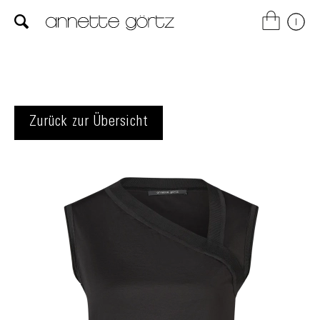
Zurück zur Übersicht