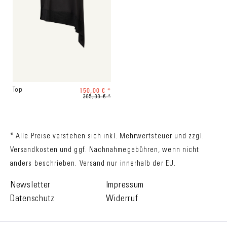
150,00 € *
Top
305,00 € *
* Alle Preise verstehen sich inkl. Mehrwertsteuer und zzgl.
Versandkosten
und ggf. Nachnahmegebühren, wenn nicht
anders beschrieben. Versand nur innerhalb der EU.
Newsletter
Impressum
Datenschutz
Widerruf