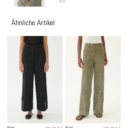
Ähnliche Artikel
Hose
Hose