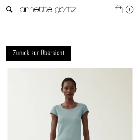
Zurück zur Übersicht