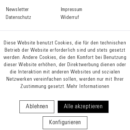
Newsletter
Impressum
Datenschutz
Widerruf
Diese Website benutzt Cookies, die für den technischen
Betrieb der Website erforderlich sind und stets gesetzt
werden. Andere Cookies, die den Komfort bei Benutzung
dieser Website erhöhen, der Direktwerbung dienen oder
die Interaktion mit anderen Websites und sozialen
Netzwerken vereinfachen sollen, werden nur mit Ihrer
Zustimmung gesetzt.
Mehr Informationen
Ablehnen
Alle akzeptieren
Konfigurieren