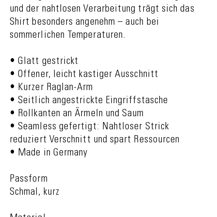
und der nahtlosen Verarbeitung trägt sich das
Shirt besonders angenehm – auch bei
sommerlichen Temperaturen.
• Glatt gestrickt
• Offener, leicht kastiger Ausschnitt
• Kurzer Raglan-Arm
• Seitlich angestrickte Eingriffstasche
• Rollkanten an Ärmeln und Saum
• Seamless gefertigt: Nahtloser Strick
reduziert Verschnitt und spart Ressourcen
• Made in Germany
Passform
Schmal, kurz