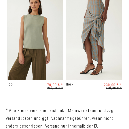
170,00 € *
230,00 € *
Top
Rock
245,00 € *
460,00 € *
* Alle Preise verstehen sich inkl. Mehrwertsteuer und zzgl.
Versandkosten
und ggf. Nachnahmegebühren, wenn nicht
anders beschrieben. Versand nur innerhalb der EU.