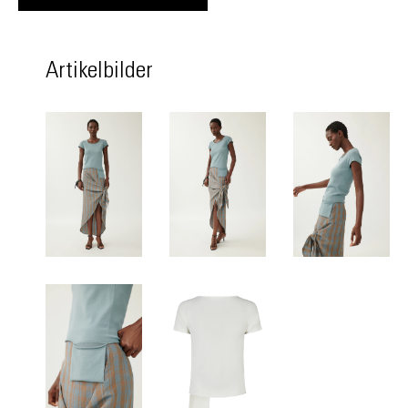
Artikelbilder