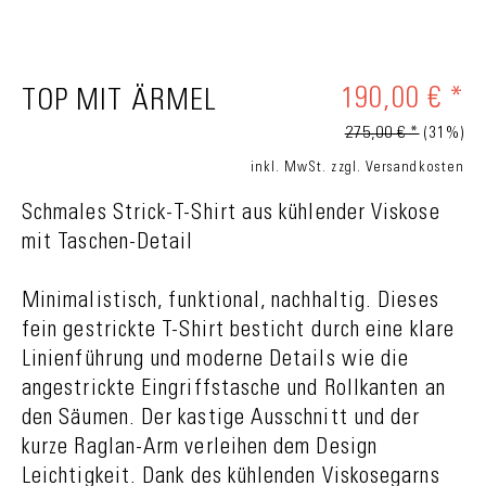
190,00 € *
TOP MIT ÄRMEL
275,00 € *
(31%)
inkl. MwSt.
zzgl. Versandkosten
Schmales Strick-T-Shirt aus kühlender Viskose
mit Taschen-Detail
Minimalistisch, funktional, nachhaltig. Dieses
fein gestrickte T-Shirt besticht durch eine klare
Linienführung und moderne Details wie die
angestrickte Eingriffstasche und Rollkanten an
den Säumen. Der kastige Ausschnitt und der
kurze Raglan-Arm verleihen dem Design
Leichtigkeit. Dank des kühlenden Viskosegarns