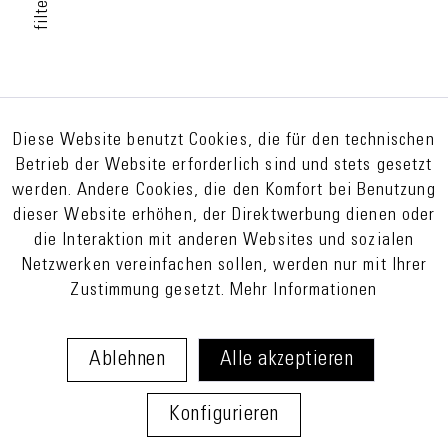
filter
Diese Website benutzt Cookies, die für den technischen
Betrieb der Website erforderlich sind und stets gesetzt
werden. Andere Cookies, die den Komfort bei Benutzung
dieser Website erhöhen, der Direktwerbung dienen oder
die Interaktion mit anderen Websites und sozialen
Netzwerken vereinfachen sollen, werden nur mit Ihrer
Zustimmung gesetzt.
Mehr Informationen
Ablehnen
Alle akzeptieren
Konfigurieren