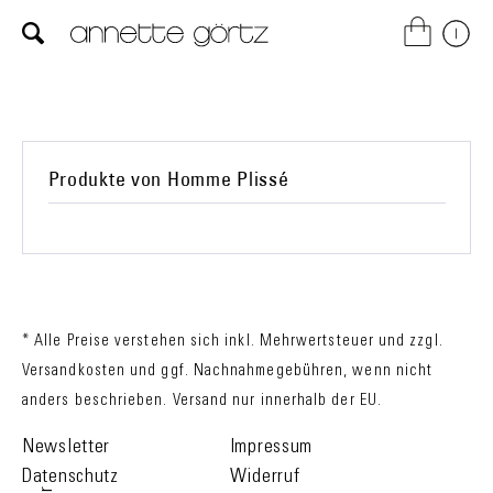
Produkte von Homme Plissé
* Alle Preise verstehen sich inkl. Mehrwertsteuer und zzgl.
Versandkosten
und ggf. Nachnahmegebühren, wenn nicht
anders beschrieben. Versand nur innerhalb der EU.
Newsletter
Impressum
Datenschutz
Widerruf